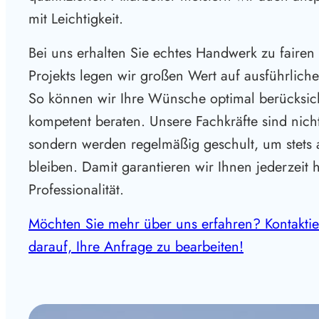
mit Leichtigkeit.
Bei uns erhalten Sie echtes Handwerk zu fairen
Projekts legen wir großen Wert auf ausführlic
So können wir Ihre Wünsche optimal berücksic
kompetent beraten. Unsere Fachkräfte sind nich
sondern werden regelmäßig geschult, um stets
bleiben. Damit garantieren wir Ihnen jederzeit 
Professionalität.
Möchten Sie mehr über uns erfahren? Kontaktie
darauf, Ihre Anfrage zu bearbeiten!