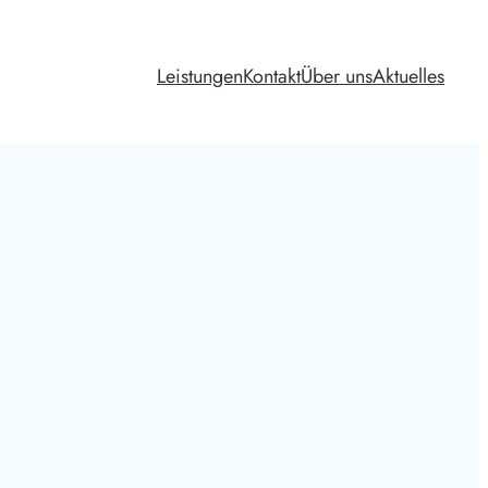
Leistungen
Kontakt
Über uns
Aktuelles