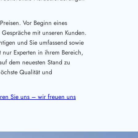
 Preisen. Vor Beginn eines
he Gespräche mit unseren Kunden.
htigen und Sie umfassend sowie
t nur Experten in ihrem Bereich,
 auf dem neuesten Stand zu
höchste Qualität und
ren Sie uns – wir freuen uns